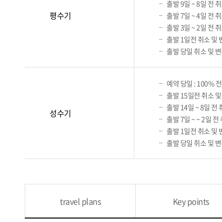
출발 9일 ~ 8일 전 
평수기
출발 7일 ~ 4일 전 
출발 3일 ~ 2일 전 
출발 1일전 취소 및 
출발 당일 취소 및 변
예약 당일 : 100% 
출발 15일전 취소 및
출발 14일 ~ 8일 전
성수기
출발 7일 ~ ~ 2일 
출발 1일전 취소 및 
출발 당일 취소 및 변
travel plans
Key points