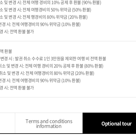
취소 및 변경 시: 전체 여행 경비의 10% 공제 후 환불 (90% 환불)
취소 및 변경 시: 전체 여행경비의 50% 위약금 (50% 환불)
취소 및 변경 시: 전체 행경비의 80% 위약금 (20% 환불)
변경 시: 전체 여행경비의 90% 위약금 (10% 환불)
경 시: 전액 환불 불가
전액 환불
 변경 시 : 발권 취소 수수료 1인 3만원을 제외한 여행 비 전액 환불
 취소 및 변경 시: 전체 여행 경비의 20% 공제 후 환불 (80% 환불)
전 취소 및 변경 시: 전체 여행경비의 80% 위약금 (20% 환불)
변경 시: 전체 여행경비의 90% 위약금 (10% 환불)
경 시: 전액 환불 불가
Terms and conditions
Optional tour
information